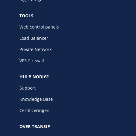
TOOLS
Web control panels
Load Balancer
Private Network
VPS-Firewall
HULP NODIG?
Support
Knowledge Base
Certificeringen
OVER TRANSIP