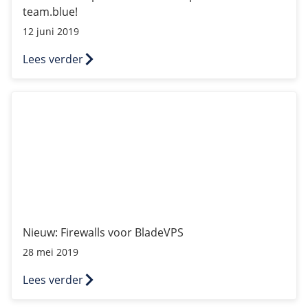
team.blue!
12 juni 2019
Lees verder
Nieuw: Firewalls voor BladeVPS
Nieuw: Firewalls voor BladeVPS
28 mei 2019
Lees verder