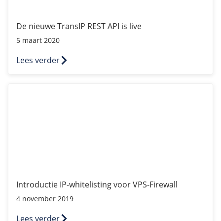
De nieuwe TransIP REST API is live
5 maart 2020
Lees verder
Introductie IP-whitelisting voor VPS-Firewall
Introductie IP-whitelisting voor VPS-Firewall
4 november 2019
Lees verder