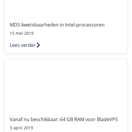
MDS-kwetsbaarheden in Intel-processoren
15 mei 2019
Lees verder
Vanaf nu beschikbaar: 64 GB RAM voor BladeVPS
Vanaf nu beschikbaar: 64 GB RAM voor BladeVPS
3 april 2019