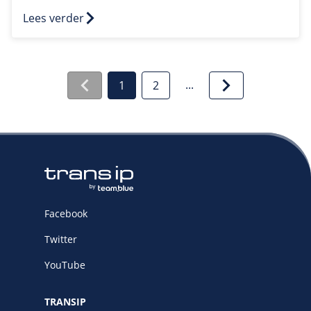
Lees verder
...
1
2
Facebook
Twitter
YouTube
TRANSIP