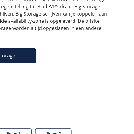
tegenstelling tot BladeVPS draait Big Storage
hijven. Big Storage-schijven kan je koppelen aan
fde availability-zone is opgeleverd. De offsite
orage worden altijd opgeslagen in een andere
Storage