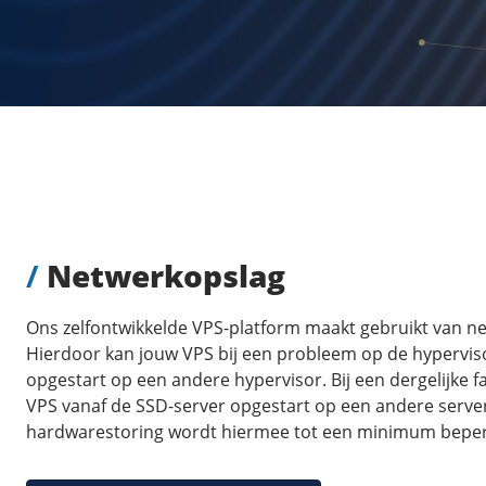
/
Netwerkopslag
Ons zelfontwikkelde VPS-platform maakt gebruikt van n
Hierdoor kan jouw VPS bij een probleem op de hypervis
opgestart op een andere hypervisor. Bij een dergelijke f
VPS vanaf de SSD-server opgestart op een andere server
hardwarestoring wordt hiermee tot een minimum beper