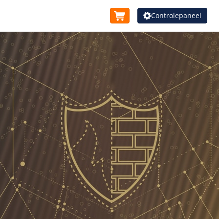
Controlepaneel