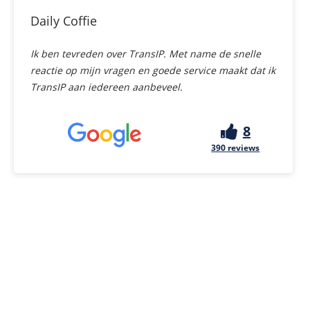
Daily Coffie
Ik ben tevreden over TransIP. Met name de snelle
reactie op mijn vragen en goede service maakt dat ik
TransIP aan iedereen aanbeveel.
8
390
reviews