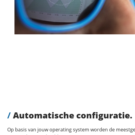
/
Automatische configuratie.
Op basis van jouw operating system worden de meestge