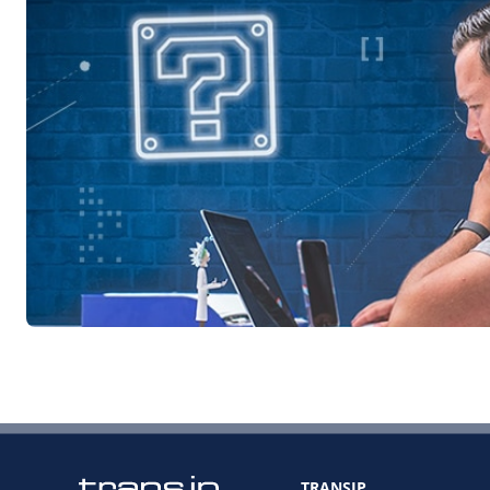
TRANSIP