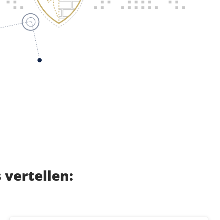
vertellen: