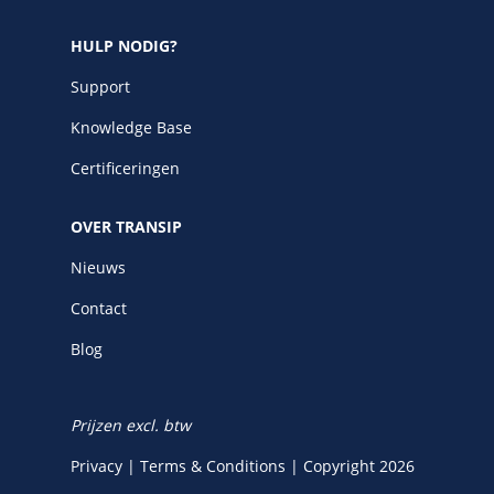
HULP NODIG?
Support
Knowledge Base
Certificeringen
OVER TRANSIP
Nieuws
Contact
Blog
Prijzen excl. btw
Privacy
|
Terms & Conditions
|
Copyright 2026