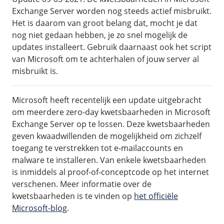
Exchange Server worden nog steeds actief misbruikt.
Het is daarom van groot belang dat, mocht je dat
nog niet gedaan hebben, je zo snel mogelijk de
updates installeert. Gebruik daarnaast ook het script
van Microsoft om te achterhalen of jouw server al
misbruikt is.
Microsoft heeft recentelijk een update uitgebracht
om meerdere zero-day kwetsbaarheden in Microsoft
Exchange Server op te lossen. Deze kwetsbaarheden
geven kwaadwillenden de mogelijkheid om zichzelf
toegang te verstrekken tot e-mailaccounts en
malware te installeren. Van enkele kwetsbaarheden
is inmiddels al proof-of-conceptcode op het internet
verschenen. Meer informatie over de
kwetsbaarheden is te vinden op
het officiële
Microsoft-blog
.