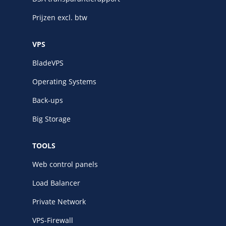
Prijzen excl. btw
VPS
BladeVPS
Operating Systems
Back-ups
Big Storage
TOOLS
Web control panels
Load Balancer
Private Network
VPS-Firewall