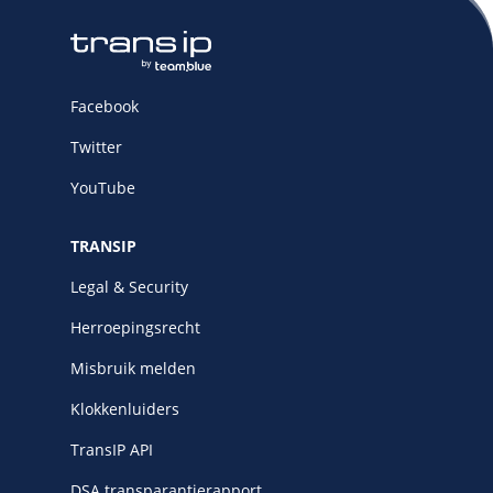
Facebook
Twitter
YouTube
TRANSIP
Legal & Security
Herroepingsrecht
Misbruik melden
Klokkenluiders
TransIP API
DSA transparantierapport