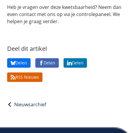
Heb je vragen over deze kwetsbaarheid? Neem dan
even contact met ons op via je controlepaneel. We
helpen je graag verder.
Deel dit artikel
Delen
Delen
Delen
RSS Nieuws
Nieuwsarchief