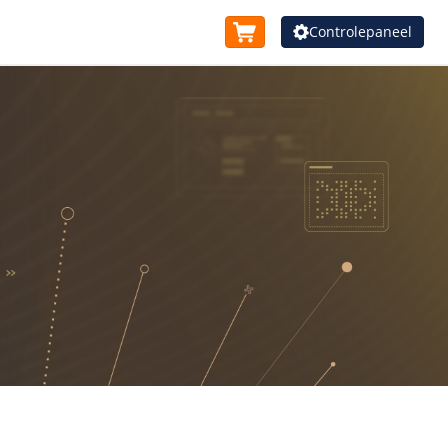
Controlepaneel