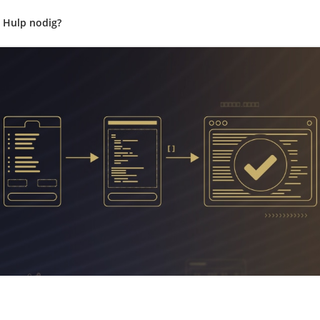
Hulp nodig?