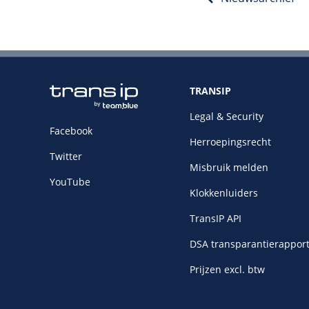
TRANSIP
Legal & Security
Facebook
Herroepingsrecht
Twitter
Misbruik melden
YouTube
Klokkenluiders
TransIP API
DSA transparantierappor
Prijzen excl. btw