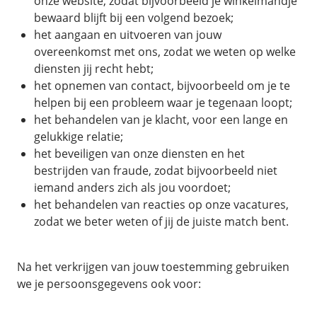
onze website, zodat bijvoorbeeld je winkelmandje
bewaard blijft bij een volgend bezoek;
het aangaan en uitvoeren van jouw
overeenkomst met ons, zodat we weten op welke
diensten jij recht hebt;
het opnemen van contact, bijvoorbeeld om je te
helpen bij een probleem waar je tegenaan loopt;
het behandelen van je klacht, voor een lange en
gelukkige relatie;
het beveiligen van onze diensten en het
bestrijden van fraude, zodat bijvoorbeeld niet
iemand anders zich als jou voordoet;
het behandelen van reacties op onze vacatures,
zodat we beter weten of jij de juiste match bent.
Na het verkrijgen van jouw toestemming gebruiken
we je persoonsgegevens ook voor: