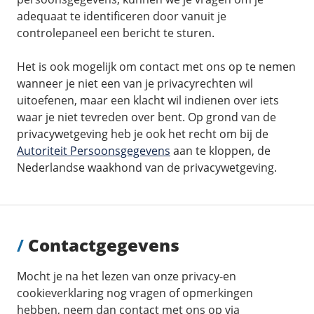
adequaat te identificeren door vanuit je
controlepaneel een bericht te sturen.
Het is ook mogelijk om contact met ons op te nemen
wanneer je niet een van je privacyrechten wil
uitoefenen, maar een klacht wil indienen over iets
waar je niet tevreden over bent. Op grond van de
privacywetgeving heb je ook het recht om bij de
Autoriteit Persoonsgegevens
aan te kloppen, de
Nederlandse waakhond van de privacywetgeving.
/
Contactgegevens
Mocht je na het lezen van onze privacy-en
cookieverklaring nog vragen of opmerkingen
hebben, neem dan contact met ons op via