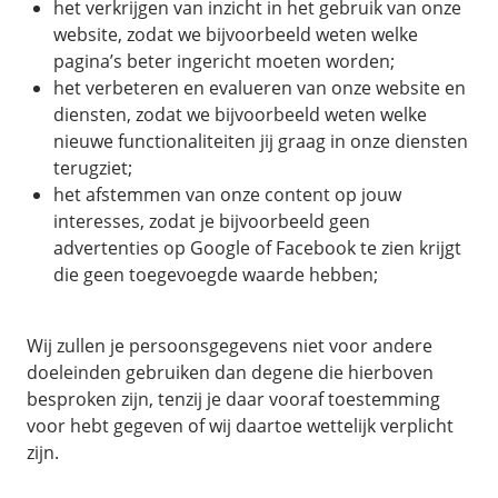
het verkrijgen van inzicht in het gebruik van onze
website, zodat we bijvoorbeeld weten welke
pagina’s beter ingericht moeten worden;
het verbeteren en evalueren van onze website en
diensten, zodat we bijvoorbeeld weten welke
nieuwe functionaliteiten jij graag in onze diensten
terugziet;
het afstemmen van onze content op jouw
interesses, zodat je bijvoorbeeld geen
advertenties op Google of Facebook te zien krijgt
die geen toegevoegde waarde hebben;
Wij zullen je persoonsgegevens niet voor andere
doeleinden gebruiken dan degene die hierboven
besproken zijn, tenzij je daar vooraf toestemming
voor hebt gegeven of wij daartoe wettelijk verplicht
zijn.