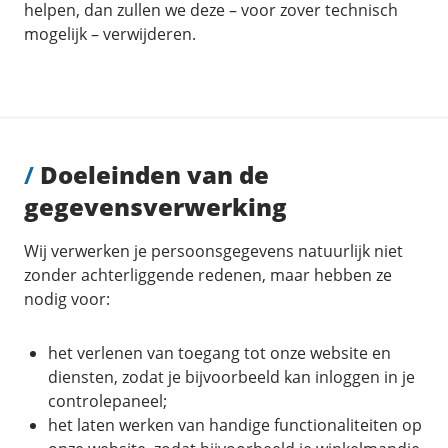
helpen, dan zullen we deze – voor zover technisch
mogelijk – verwijderen.
/
Doeleinden van de
gegevensverwerking
Wij verwerken je persoonsgegevens natuurlijk niet
zonder achterliggende redenen, maar hebben ze
nodig voor:
het verlenen van toegang tot onze website en
diensten, zodat je bijvoorbeeld kan inloggen in je
controlepaneel;
het laten werken van handige functionaliteiten op