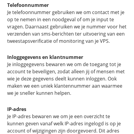
Telefoonnummer
Je telefoonnummer gebruiken we om contact met je
op te nemen in een noodgeval of om je input te
vragen. Daarnaast gebruiken we je nummer voor het
verzenden van sms-berichten ter uitvoering van een
tweestapsverificatie of monitoring van je VPS.
Inloggegevens en klantnummer
Je inloggegevens bewaren we om de toegang tot je
account te beveiligen, zodat alleen jij of mensen met
wie je deze gegevens deelt kunnen inloggen. Ook
maken we een uniek klantennummer aan waarmee
we je sneller kunnen helpen.
IP-adres
Je IP-adres bewaren we om je een overzicht te
kunnen geven vanaf welk IP-adres ingelogd is op je
account of wijzigingen zijn doorgevoerd. Dit adres