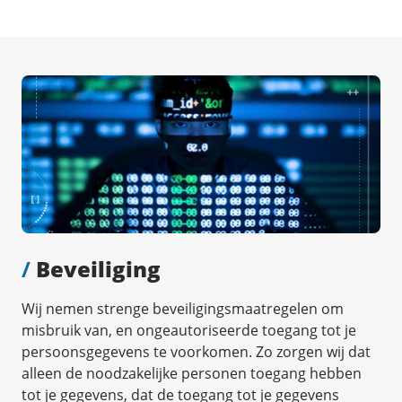
/
Beveiliging
Wij nemen strenge beveiligingsmaatregelen om
misbruik van, en ongeautoriseerde toegang tot je
persoonsgegevens te voorkomen. Zo zorgen wij dat
alleen de noodzakelijke personen toegang hebben
tot je gegevens, dat de toegang tot je gegevens