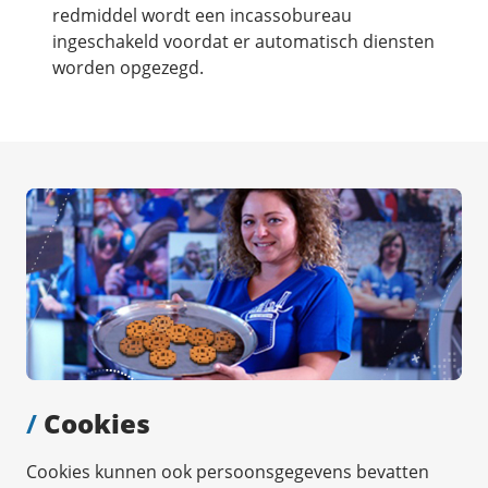
redmiddel wordt een incassobureau
ingeschakeld voordat er automatisch diensten
worden opgezegd.
/
Cookies
Cookies kunnen ook persoonsgegevens bevatten