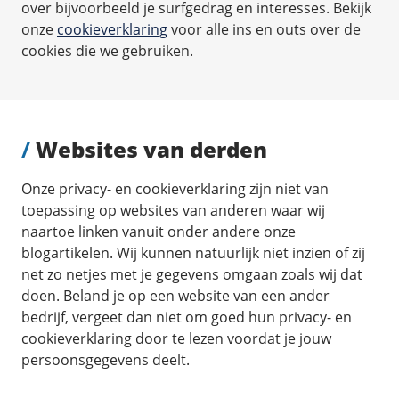
over bijvoorbeeld je surfgedrag en interesses. Bekijk
onze
cookieverklaring
voor alle ins en outs over de
cookies die we gebruiken.
/
Websites van derden
Onze privacy- en cookieverklaring zijn niet van
toepassing op websites van anderen waar wij
naartoe linken vanuit onder andere onze
blogartikelen. Wij kunnen natuurlijk niet inzien of zij
net zo netjes met je gegevens omgaan zoals wij dat
doen. Beland je op een website van een ander
bedrijf, vergeet dan niet om goed hun privacy- en
cookieverklaring door te lezen voordat je jouw
persoonsgegevens deelt.