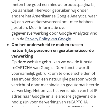
meten hoe goed een nieuwe productpagina bij
jou aanslaat. Hiervoor gebruiken wij onder
andere het Amerikaanse Google Analytics, waar
wij een verwerkersovereenkomt mee hebben
gesloten. Meer informatie over
gegevensverwerking door Google Analytics vind
je in de
Privacy Policy van Google
.
Om het onderscheid te maken tussen
natuurlijke personen en geautomatiseerde
verwerking
Op deze website gebruiken we ook de functie
reCAPTCHA van Google. Deze functie wordt
voornamelijk gebruikt om te onderscheiden of
een invoer door een natuurlijke persoon wordt
verricht of door machinale en geautomatiseerde
verwerking. Het omvat het verzenden van het IP-
adres naar Google en alle andere gegevens die
nodig zijn voor de werking van reCAPTCHA.