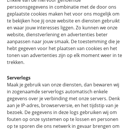
Enkele van de hiervoor genoemde
persoonsgegevens in combinatie met de door ons
geplaatste cookies maken het voor ons mogelijk om
te bekijken hoe jij onze website en diensten gebruikt
en waar jouw interesses liggen. Zo kunnen we onze
website, dienstverlening en advertenties beter
aanpassen naar jouw smaak. De toestemming die je
hebt gegeven voor het plaatsen van cookies en het
tonen van advertenties zijn op elk moment weer in te
trekken.
Serverlogs
Maak je gebruik van onze diensten, dan bewaren wij
in zogenaamde serverlogs automatisch enkele
gegevens over je verbinding met onze servers. Denk
aan je IP-adres, browserversie, en het tijdstip van je
bezoek. De gegevens in deze logs gebruiken wij om
fouten op onze systemen op te lossen en personen
op te sporen die ons netwerk in gevaar brengen om