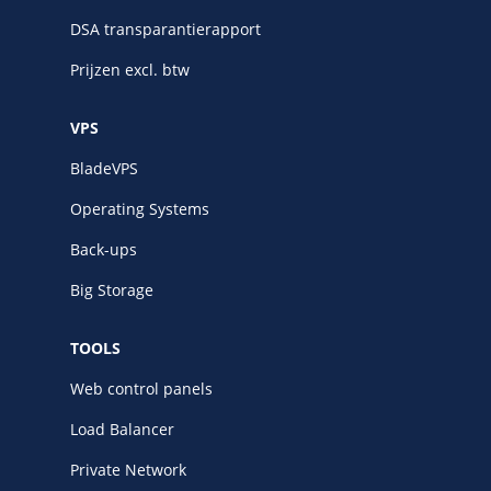
DSA transparantierapport
Prijzen excl. btw
VPS
BladeVPS
Operating Systems
Back-ups
Big Storage
TOOLS
Web control panels
Load Balancer
Private Network