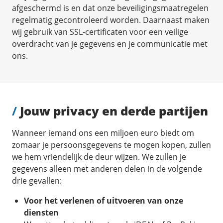
afgeschermd is en dat onze beveiligingsmaatregelen
regelmatig gecontroleerd worden. Daarnaast maken
wij gebruik van SSL-certificaten voor een veilige
overdracht van je gegevens en je communicatie met
ons.
/
Jouw privacy en derde partijen
Wanneer iemand ons een miljoen euro biedt om
zomaar je persoonsgegevens te mogen kopen, zullen
we hem vriendelijk de deur wijzen. We zullen je
gegevens alleen met anderen delen in de volgende
drie gevallen:
Voor het verlenen of uitvoeren van onze
diensten