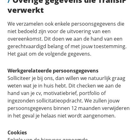
verwerkt
We verzamelen ook enkele persoonsgegevens die
niet bedoeld zijn voor de uitvoering van een
overeenkomst. Dit doen we aan de hand van een
gerechtvaardigd belang of met jouw toestemming.
Het gaat om de volgende gegevens.
Werkgerelateerde persoonsgegevens
Solliciteer je bij ons, dan willen we natuurlijk graag
weten wat je in huis hebt. Dit checken we aan de
hand van je cv, motivatiebrief, portfolio of
ingezonden sollicitatieopdracht. We zullen jouw
persoonsgegevens binnen 12 maanden verwijderen
in het geval je helaas niet wordt aangenomen.
Cookies