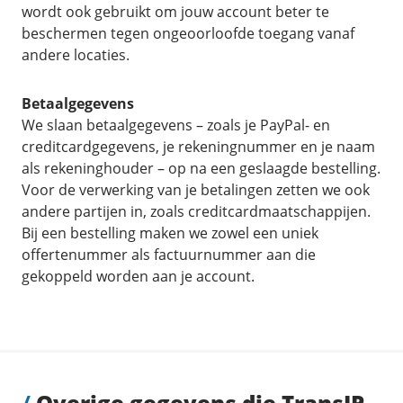
wordt ook gebruikt om jouw account beter te
beschermen tegen ongeoorloofde toegang vanaf
andere locaties.
Betaalgegevens
We slaan betaalgegevens – zoals je PayPal- en
creditcardgegevens, je rekeningnummer en je naam
als rekeninghouder – op na een geslaagde bestelling.
Voor de verwerking van je betalingen zetten we ook
andere partijen in, zoals creditcardmaatschappijen.
Bij een bestelling maken we zowel een uniek
offertenummer als factuurnummer aan die
gekoppeld worden aan je account.
/
Overige gegevens die TransIP