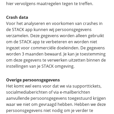
hier vervolgens maatregelen tegen te treffen.
Crash data
Voor het analyseren en voorkomen van crashes in
de STACK app kunnen wij persoonsgegevens
verzamelen. Deze gegevens worden alleen gebruikt
om de STACK app te verbeteren en worden niet
ingezet voor commerciële doeleinden. De gegevens
worden 3 maanden bewaard. Je kan je toestemming
om deze gegevens te verwerken uitzetten binnen de
instellingen van je STACK omgeving.
Overige persoonsgegevens
Het komt wel eens voor dat we via supporttickets,
socialmediaberichten of via e-mailberichten
aanvullende persoonsgegevens toegestuurd krijgen
waar we niet om gevraagd hebben. Hebben we deze
persoonsgegevens niet nodig om je verder te