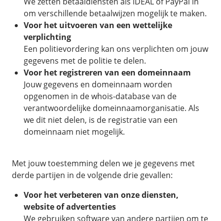
We zetten betaaldiensten als iDEAL of PayPal in
om verschillende betaalwijzen mogelijk te maken.
Voor het uitvoeren van een wettelijke
verplichting
Een politievordering kan ons verplichten om jouw
gegevens met de politie te delen.
Voor het registreren van een domeinnaam
Jouw gegevens en domeinnaam worden
opgenomen in de whois-database van de
verantwoordelijke domeinnaamorganisatie. Als
we dit niet delen, is de registratie van een
domeinnaam niet mogelijk.
Met jouw toestemming delen we je gegevens met
derde partijen in de volgende drie gevallen:
Voor het verbeteren van onze diensten,
website of advertenties
We gebruiken software van andere partijen om te