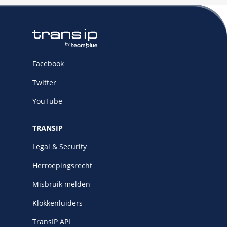
Facebook
Twitter
YouTube
TRANSIP
Legal & Security
Herroepingsrecht
Misbruik melden
Klokkenluiders
TransIP API