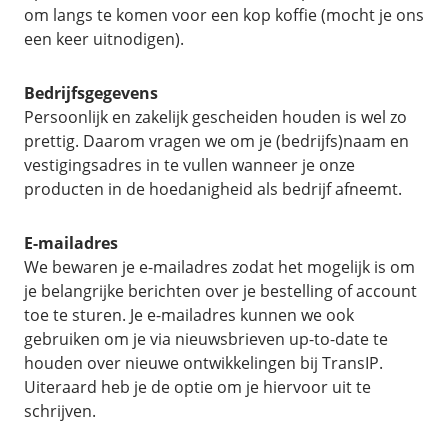
om langs te komen voor een kop koffie (mocht je ons
een keer uitnodigen).
Bedrijfsgegevens
Persoonlijk en zakelijk gescheiden houden is wel zo
prettig. Daarom vragen we om je (bedrijfs)naam en
vestigingsadres in te vullen wanneer je onze
producten in de hoedanigheid als bedrijf afneemt.
E-mailadres
We bewaren je e-mailadres zodat het mogelijk is om
je belangrijke berichten over je bestelling of account
toe te sturen. Je e-mailadres kunnen we ook
gebruiken om je via nieuwsbrieven up-to-date te
houden over nieuwe ontwikkelingen bij TransIP.
Uiteraard heb je de optie om je hiervoor uit te
schrijven.