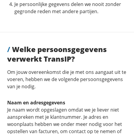
Je persoonlijke gegevens delen we nooit zonder
gegronde reden met andere partijen.
/
Welke persoonsgegevens
verwerkt TransIP?
Om jouw overeenkomst die je met ons aangaat uit te
voeren, hebben we de volgende persoonsgegevens
van je nodig.
Naam en adresgegevens
Je naam wordt opgeslagen omdat we je liever niet
aanspreken met je klantnummer. Je adres en
woonplaats hebben we onder meer nodig voor het
opstellen van facturen, om contact op te nemen of