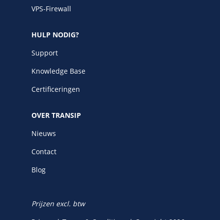
VPS-Firewall
HULP NODIG?
Support
Knowledge Base
Certificeringen
OVER TRANSIP
Nieuws
Contact
Blog
Prijzen excl. btw