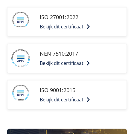
ISO 27001:2022
Bekijk dit certificaat
NEN 7510:2017
Bekijk dit certificaat
ISO 9001:2015
Bekijk dit certificaat