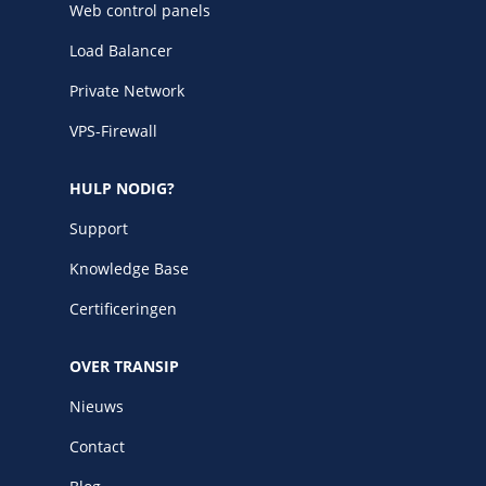
Web control panels
Load Balancer
Private Network
VPS-Firewall
HULP NODIG?
Support
Knowledge Base
Certificeringen
OVER TRANSIP
Nieuws
Contact