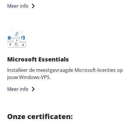
Meer info
Microsoft Essentials
Installeer de meestgevraagde Microsoft-licenties op
jouw Windows-VPS.
Meer info
Onze certificaten: