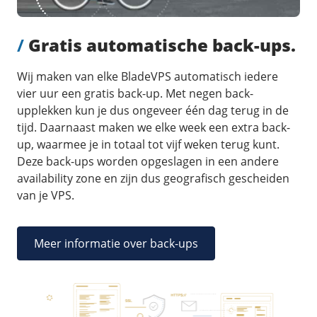
/
Gratis automatische back-ups.
Wij maken van elke BladeVPS automatisch iedere
vier uur een gratis back-up. Met negen back-
upplekken kun je dus ongeveer één dag terug in de
tijd. Daarnaast maken we elke week een extra back-
up, waarmee je in totaal tot vijf weken terug kunt.
Deze back-ups worden opgeslagen in een andere
availability zone en zijn dus geografisch gescheiden
van je VPS.
Meer informatie over back-ups