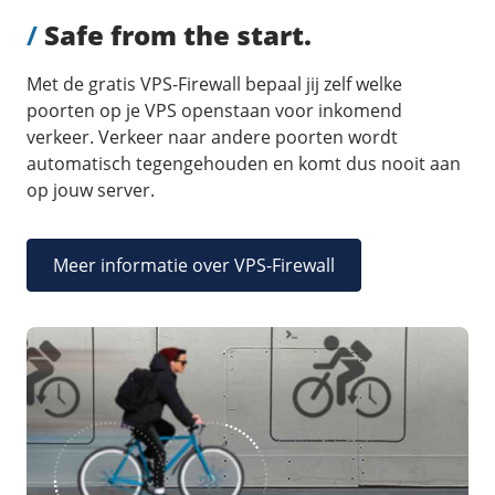
/
Safe from the start.
Met de gratis VPS-Firewall bepaal jij zelf welke
poorten op je VPS openstaan voor inkomend
verkeer. Verkeer naar andere poorten wordt
automatisch tegengehouden en komt dus nooit aan
op jouw server.
Meer informatie over VPS-Firewall