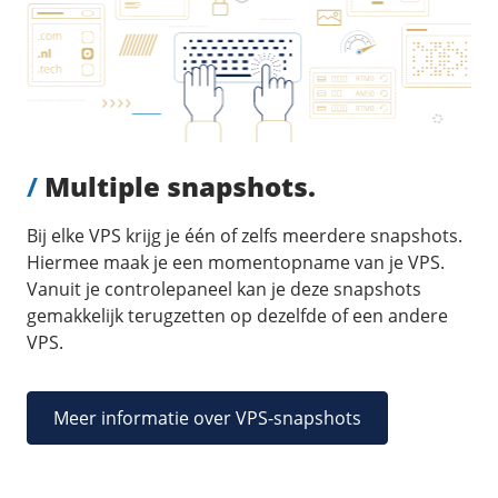
/
Multiple snapshots.
Bij elke VPS krijg je één of zelfs meerdere snapshots.
Hiermee maak je een momentopname van je VPS.
Vanuit je controlepaneel kan je deze snapshots
gemakkelijk terugzetten op dezelfde of een andere
VPS.
Meer informatie over VPS-snapshots