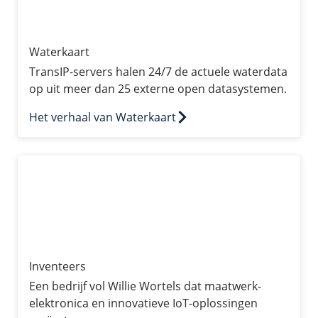
Waterkaart
TransIP-servers halen 24/7 de actuele waterdata
op uit meer dan 25 externe open datasystemen.
Het verhaal van Waterkaart
Inventeers
Inventeers
Een bedrijf vol Willie Wortels dat maatwerk-
elektronica en innovatieve IoT-oplossingen