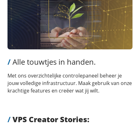
/
Alle touwtjes in handen.
Met ons overzichtelijke controlepaneel beheer je
jouw volledige infrastructuur. Maak gebruik van onze
krachtige features en creëer wat jij wilt.
/
VPS Creator Stories: