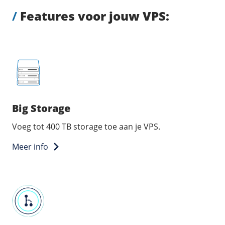
/
Features voor jouw VPS:
Big Storage
Voeg tot 400 TB storage toe aan je VPS.
Meer info