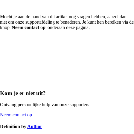
Mocht je aan de hand van dit artikel nog vragen hebben, aarzel dan
niet om onze supportafdeling te benaderen. Je kunt hen bereiken via de
knop '
Neem contact op
' onderaan deze pagina.
Kom je er niet uit?
Ontvang persoonlijke hulp van onze supporters
Neem contact op
Definition by
Author