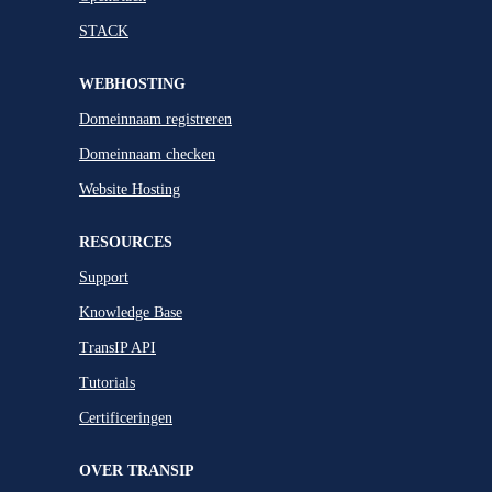
STACK
WEBHOSTING
Domeinnaam registreren
Domeinnaam checken
Website Hosting
RESOURCES
Support
Knowledge Base
TransIP API
Tutorials
Certificeringen
OVER TRANSIP