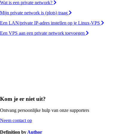
Wat is een private network?
Mijn private network is (plots) traag
Een LAN/private IP-adres instellen op je Linux-VPS
Een VPS aan een private network toevoegen
Kom je er niet uit?
Ontvang persoonlijke hulp van onze supporters
Neem contact op
Definition by
Author