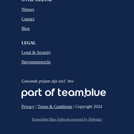
Nieuws
Contact
Blog
LEGAL
Legal & Security
Herroepingsrecht
Getoonde prijzen zijn excl. btw
Privacy
|
Terms & Conditions
| Copyright 2024
Knowledge Base Software powered by Helpjuice