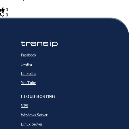
0
0
Facebook
Twitter
LinkedIn
YouTube
CLOUD HOSTING
VPS
Windows Server
Linux Server