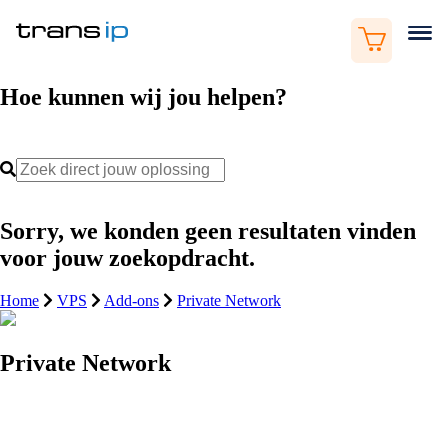
Hoe kunnen wij jou helpen?
Sorry, we konden geen resultaten vinden
voor jouw zoekopdracht.
Home
VPS
Add-ons
Private Network
Private Network