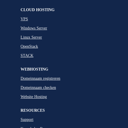
CLOUD HOSTING
VPS
Windows Server
Linux Server
OpenStack
STACK
WEBHOSTING
Domeinnaam registreren
Domeinnaam checken
Website Hosting
RESOURCES
Support