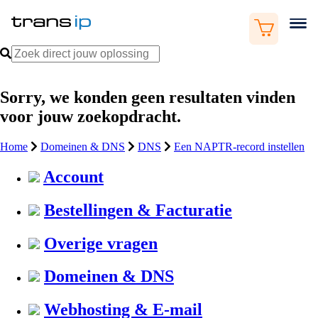
Sorry, we konden geen resultaten vinden
voor jouw zoekopdracht.
Home
Domeinen & DNS
DNS
Een NAPTR-record instellen
Account
Bestellingen & Facturatie
Overige vragen
Domeinen & DNS
Webhosting & E-mail