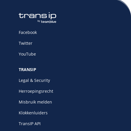
Facebook
Twitter
YouTube
TRANSIP
Legal & Security
Herroepingsrecht
Misbruik melden
Klokkenluiders
TransIP API