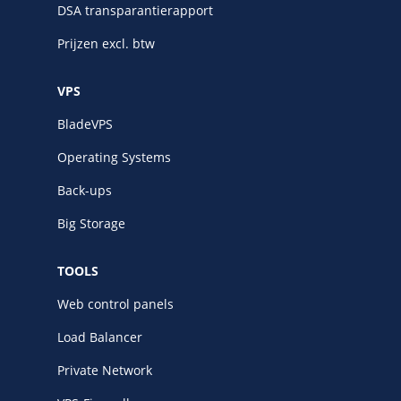
DSA transparantierapport
Prijzen excl. btw
VPS
BladeVPS
Operating Systems
Back-ups
Big Storage
TOOLS
Web control panels
Load Balancer
Private Network