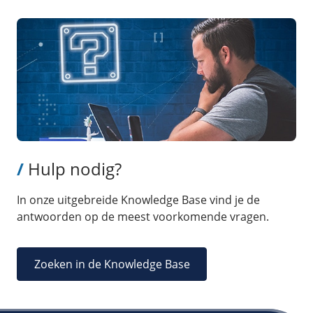
/
Hulp nodig?
In onze uitgebreide Knowledge Base vind je de
antwoorden op de meest voorkomende vragen.
Zoeken in de Knowledge Base