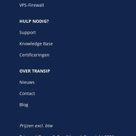
VPS-Firewall
HULP NODIG?
Support
Knowledge Base
Certificeringen
OVER TRANSIP
Nieuws
Contact
Blog
Prijzen excl. btw