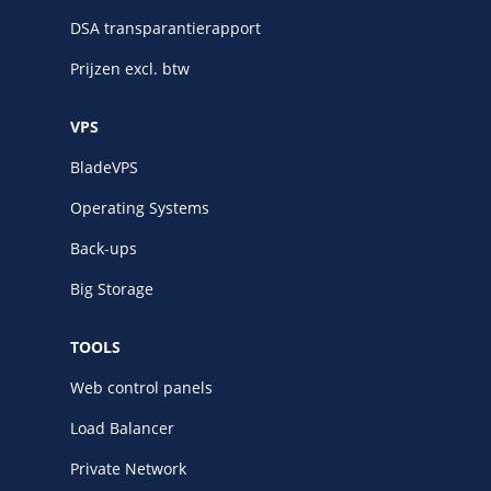
DSA transparantierapport
Prijzen excl. btw
VPS
BladeVPS
Operating Systems
Back-ups
Big Storage
TOOLS
Web control panels
Load Balancer
Private Network