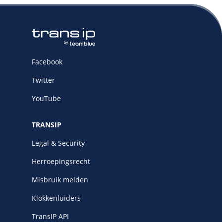
Facebook
Twitter
YouTube
TRANSIP
Legal & Security
Herroepingsrecht
Misbruik melden
Klokkenluiders
TransIP API