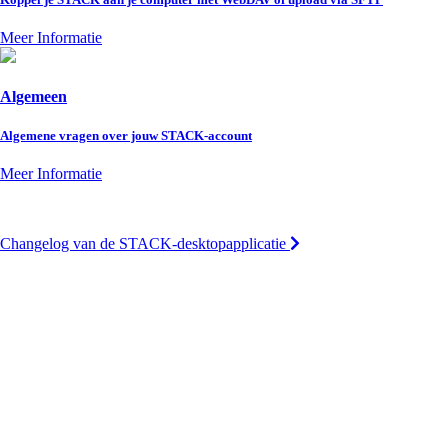
Meer Informatie
Algemeen
Algemene vragen over jouw STACK-account
Meer Informatie
Changelog van de STACK-desktopapplicatie