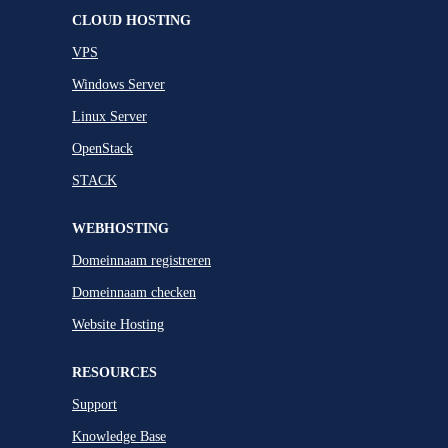
CLOUD HOSTING
VPS
Windows Server
Linux Server
OpenStack
STACK
WEBHOSTING
Domeinnaam registreren
Domeinnaam checken
Website Hosting
RESOURCES
Support
Knowledge Base