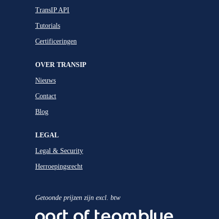
TransIP API
Tutorials
Certificeringen
OVER TRANSIP
Nieuws
Contact
Blog
LEGAL
Legal & Security
Herroepingsrecht
Getoonde prijzen zijn excl. btw