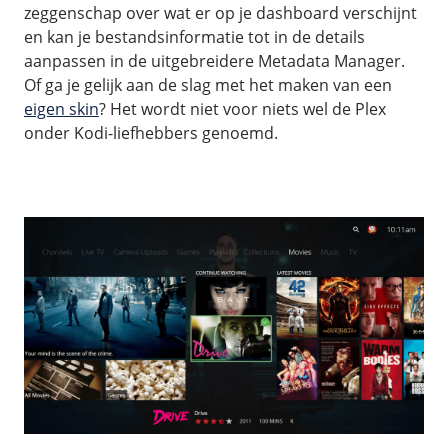
zeggenschap over wat er op je dashboard verschijnt
en kan je bestandsinformatie tot in de details
aanpassen in de uitgebreidere Metadata Manager.
Of ga je gelijk aan de slag met het maken van een
eigen skin
? Het wordt niet voor niets wel de Plex
onder Kodi-liefhebbers genoemd.