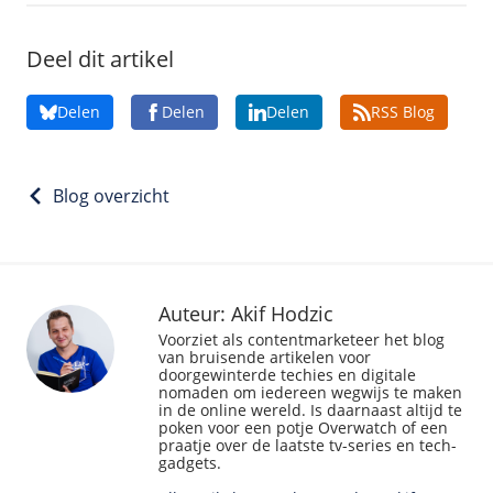
Deel dit artikel
Delen
Delen
Delen
RSS Blog
Blog overzicht
Auteur: Akif Hodzic
Voorziet als contentmarketeer het blog
van bruisende artikelen voor
doorgewinterde techies en digitale
nomaden om iedereen wegwijs te maken
in de online wereld. Is daarnaast altijd te
poken voor een potje Overwatch of een
praatje over de laatste tv-series en tech-
gadgets.