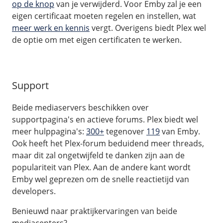
op de knop
van je verwijderd. Voor Emby zal je een
eigen certificaat moeten regelen en instellen, wat
meer werk en kennis
vergt. Overigens biedt Plex wel
de optie om met eigen certificaten te werken.
Support
Beide mediaservers beschikken over
supportpagina's en actieve forums. Plex biedt wel
meer hulppagina's:
300+
tegenover
119
van Emby.
Ook heeft het Plex-forum beduidend meer threads,
maar dit zal ongetwijfeld te danken zijn aan de
populariteit van Plex. Aan de andere kant wordt
Emby wel geprezen om de snelle reactietijd van
developers.
Benieuwd naar praktijkervaringen van beide
mediacenters?