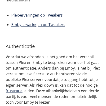
Plex-ervaringen op Tweakers
Emby-ervaringen op Tweakers
Authenticatie
Voordat we afronden, is het goed om het verschil
tussen Plex en Emby te bespreken wanneer het gaat
om authenticatie. Anders dan bij Emby, is het bij Plex
vereist om jezelf eerst te authentiseren via de
publieke Plex-servers voordat je toegang hebt tot je
eigen server. Als Plex down is, kan dat tot de nodige
frustratie
leiden. Deze afhankelijkheid van een derde
partij, is voor veel mensen de reden om uiteindelijk
toch voor Emby te kiezen.