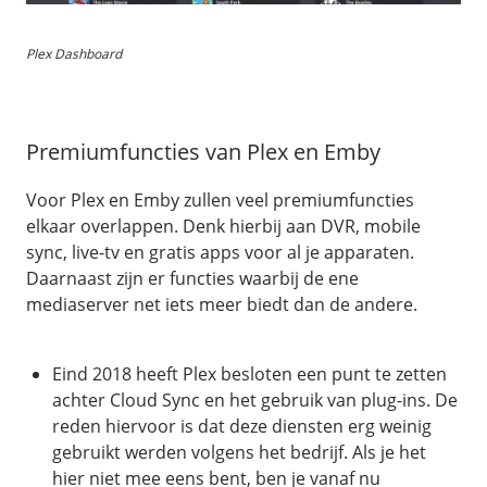
Plex Dashboard
Premiumfuncties van Plex en Emby
Voor Plex en Emby zullen veel premiumfuncties
elkaar overlappen. Denk hierbij aan DVR, mobile
sync, live-tv en gratis apps voor al je apparaten.
Daarnaast zijn er functies waarbij de ene
mediaserver net iets meer biedt dan de andere.
Eind 2018 heeft Plex besloten een punt te zetten
achter Cloud Sync en het gebruik van plug-ins. De
reden hiervoor is dat deze diensten erg weinig
gebruikt werden volgens het bedrijf. Als je het
hier niet mee eens bent, ben je vanaf nu