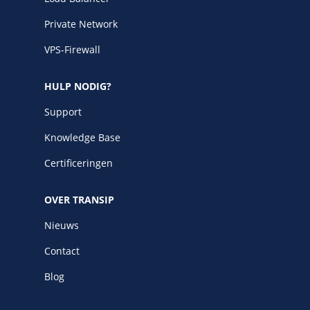
Private Network
VPS-Firewall
HULP NODIG?
Support
Knowledge Base
Certificeringen
OVER TRANSIP
Nieuws
Contact
Blog