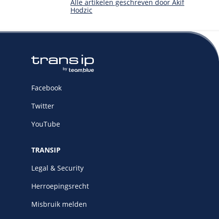
Alle artikelen geschreven door Akif
Hodzic
Facebook
Twitter
YouTube
TRANSIP
Legal & Security
Herroepingsrecht
Misbruik melden