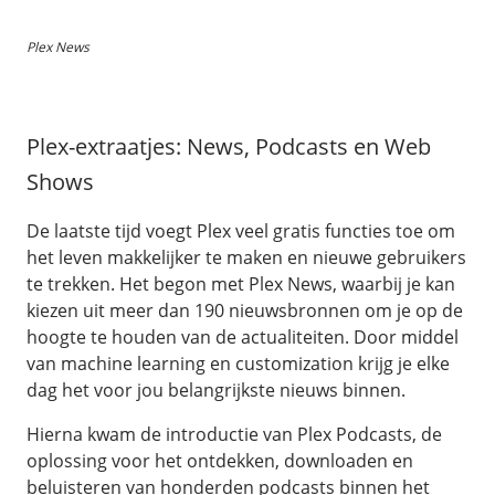
Plex News
Plex-extraatjes: News, Podcasts en Web
Shows
De laatste tijd voegt Plex veel gratis functies toe om
het leven makkelijker te maken en nieuwe gebruikers
te trekken. Het begon met Plex News, waarbij je kan
kiezen uit meer dan 190 nieuwsbronnen om je op de
hoogte te houden van de actualiteiten. Door middel
van machine learning en customization krijg je elke
dag het voor jou belangrijkste nieuws binnen.
Hierna kwam de introductie van Plex Podcasts, de
oplossing voor het ontdekken, downloaden en
beluisteren van honderden podcasts binnen het