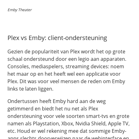
Emby Theater
Plex vs Emby: client-ondersteuning
Gezien de populariteit van Plex wordt het op grote
schaal ondersteund door een legio aan apparaten.
Consoles, mediaspelers, streaming devices: noem
het maar op en het heeft wel een applicatie voor
Plex. Dit was voor veel mensen de reden om Emby
links te laten liggen.
Ondertussen heeft Emby hard aan de weg
getimmerd en biedt het nu net als Plex
ondersteuning voor vele soorten smart-tvs en grote
namen als Playstation, Xbox, Nvidia Shield, Apple TV,
etc. Houd er wel rekening mee dat sommige Emby-
apps slechts doorverwijzen naar de webinterface en