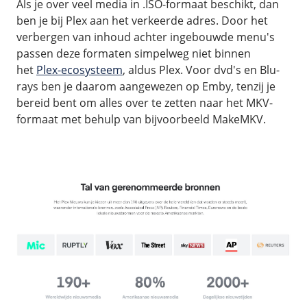
Als je over veel media in .ISO-formaat beschikt, dan
ben je bij Plex aan het verkeerde adres. Door het
verbergen van inhoud achter ingebouwde menu's
passen deze formaten simpelweg niet binnen
het
Plex-ecosysteem
, aldus Plex. Voor dvd's en Blu-
rays ben je daarom aangewezen op Emby, tenzij je
bereid bent om alles over te zetten naar het MKV-
formaat met behulp van bijvoorbeeld MakeMKV.