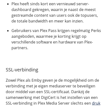
Plex heeft sinds kort een vernieuwd server-
dashboard gekregen, waarin je naast de meest
gestreamde content van users ook de topusers,
de totale bandwidth en meer kan inzien.
Gebruikers van Plex Pass krijgen regelmatig Perks
aangeboden, waarmee je korting krijgt op
verschillende software en hardware van Plex-
partners.
SSL-verbinding
Zowel Plex als Emby geven je de mogelijkheid om de
verbinding met je eigen mediaserver te beveiligen
door middel van een SSL-certificaat. Dankzij de
samenwerking met DigiCert is het instellen van een
SSL-verbinding in Plex Media Server slechts een
druk