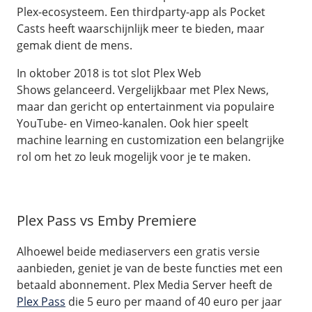
Plex-ecosysteem. Een thirdparty-app als Pocket
Casts heeft waarschijnlijk meer te bieden, maar
gemak dient de mens.
In oktober 2018 is tot slot Plex Web
Shows gelanceerd. Vergelijkbaar met Plex News,
maar dan gericht op entertainment via populaire
YouTube- en Vimeo-kanalen. Ook hier speelt
machine learning en customization een belangrijke
rol om het zo leuk mogelijk voor je te maken.
Plex Pass vs Emby Premiere
Alhoewel beide mediaservers een gratis versie
aanbieden, geniet je van de beste functies met een
betaald abonnement. Plex Media Server heeft de
Plex Pass
die 5 euro per maand of 40 euro per jaar