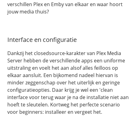
verschillen Plex en Emby van elkaar en waar hoort
jouw media thuis?
Interface en configuratie
Dankzij het closedsource-karakter van Plex Media
Server hebben de verschillende apps een uniforme
uitstraling en voelt het aan alsof alles feilloos op
elkaar aansluit. Een bijkomend nadeel hiervan is
minder zeggenschap over het uiterlijk en geringe
configuratieopties. Daar krijg je wel een 'clean
interface voor terug waar je na de installatie niet aan
hoeft te sleutelen. Kortweg het perfecte scenario
voor beginners: installeer en vergeet het.