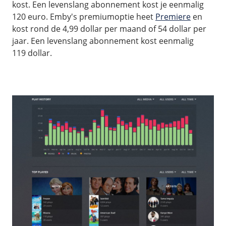
kost. Een levenslang abonnement kost je eenmalig
120 euro. Emby's premiumoptie heet
Premiere
en
kost rond de 4,99 dollar per maand of 54 dollar per
jaar. Een levenslang abonnement kost eenmalig
119 dollar.