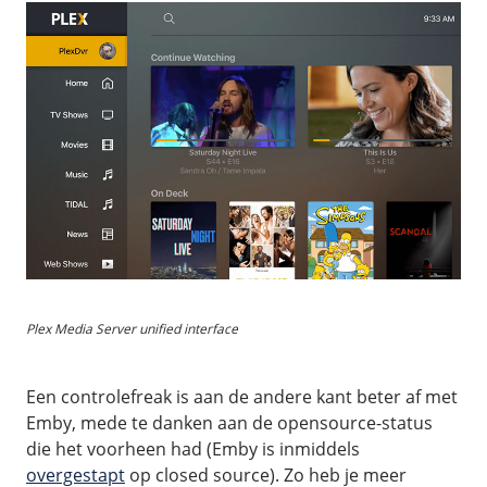
Plex Media Server unified interface
Een controlefreak is aan de andere kant beter af met
Emby, mede te danken aan de opensource-status
die het voorheen had (Emby is inmiddels
overgestapt
op closed source). Zo heb je meer