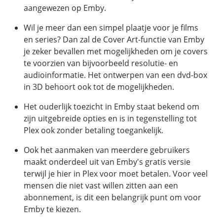
aangewezen op Emby.
Wil je meer dan een simpel plaatje voor je films
en series? Dan zal de Cover Art-functie van Emby
je zeker bevallen met mogelijkheden om je covers
te voorzien van bijvoorbeeld resolutie- en
audioinformatie. Het ontwerpen van een dvd-box
in 3D behoort ook tot de mogelijkheden.
Het ouderlijk toezicht in Emby staat bekend om
zijn uitgebreide opties en is in tegenstelling tot
Plex ook zonder betaling toegankelijk.
Ook het aanmaken van meerdere gebruikers
maakt onderdeel uit van Emby's gratis versie
terwijl je hier in Plex voor moet betalen. Voor veel
mensen die niet vast willen zitten aan een
abonnement, is dit een belangrijk punt om voor
Emby te kiezen.