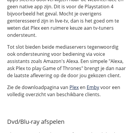
geen native app zijn. Dit is voor de Playstation 4
bijvoorbeeld het geval. Mocht je overigens
genteresseerd zijn in live-tv, dan is het goed om te
weten dat Plex een ruimere keuze aan tv-tuners
ondersteunt.
Tot slot bieden beide mediaservers tegenwoordig
ook ondersteuning voor bediening via voice
assistants zoals Amazon's Alexa. Een simpele "Alexa,
ask Plex to play Game of Thrones" brengt je dan naar
de laatste aflevering op de door jou gekozen client.
Zie de downloadpagina van
Plex
en
Emby
voor een
volledig overzicht van beschikbare clients.
Dvd/Blu-ray afspelen