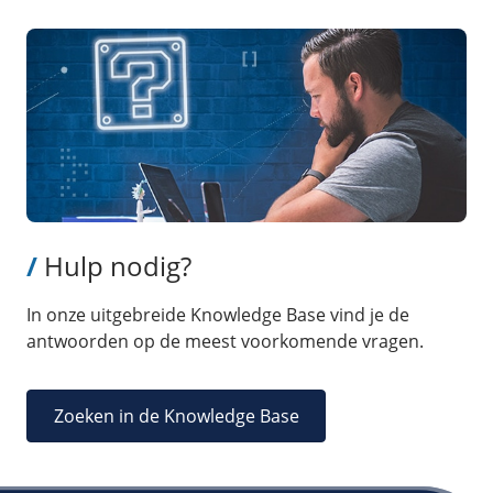
/
Hulp nodig?
In onze uitgebreide Knowledge Base vind je de
antwoorden op de meest voorkomende vragen.
Zoeken in de Knowledge Base