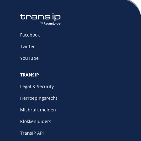
Facebook
Twitter
YouTube
TRANSIP
Legal & Security
Herroepingsrecht
Misbruik melden
Klokkenluiders
TransIP API