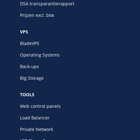
DSA transparantierapport
Prijzen excl. btw
VPS
BladeVPS
Operating Systems
Back-ups
Big Storage
TOOLS
Web control panels
Load Balancer
Private Network