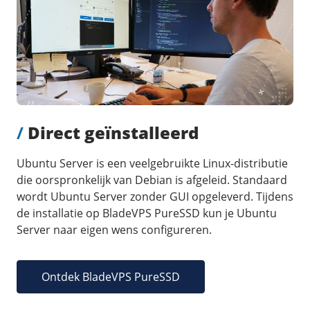
/
Direct geïnstalleerd
Ubuntu Server is een veelgebruikte Linux-distributie
die oorspronkelijk van Debian is afgeleid. Standaard
wordt Ubuntu Server zonder GUI opgeleverd. Tijdens
de installatie op BladeVPS PureSSD kun je Ubuntu
Server naar eigen wens configureren.
Ontdek BladeVPS PureSSD