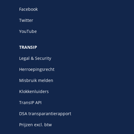
Facebook
Twitter
YouTube
TRANSIP
Legal & Security
Herroepingsrecht
Misbruik melden
Klokkenluiders
TransIP API
DSA transparantierapport
Prijzen excl. btw