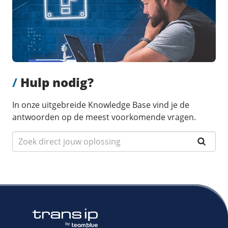
/
Hulp nodig?
In onze uitgebreide Knowledge Base vind je de
antwoorden op de meest voorkomende vragen.