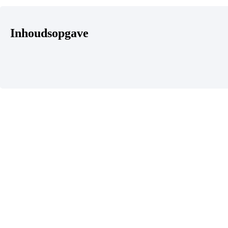
Inhoudsopgave