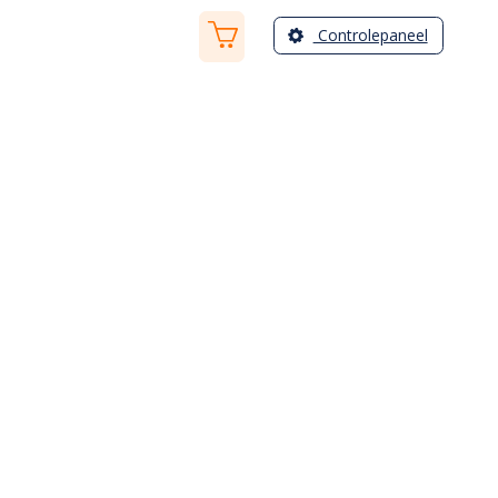
Controlepaneel