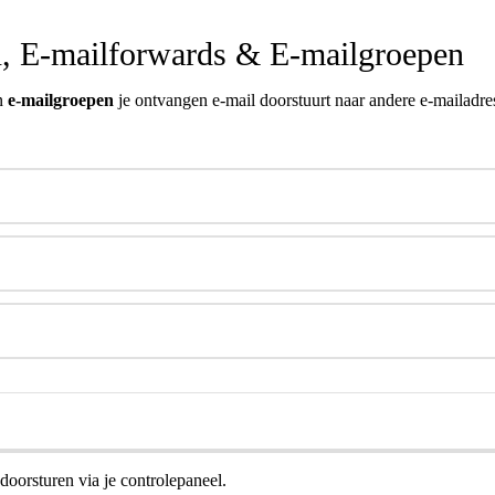
n, E-mailforwards & E-mailgroepen
n
e-mailgroepen
je ontvangen e-mail doorstuurt naar andere e-mailadre
 doorsturen via je controlepaneel.