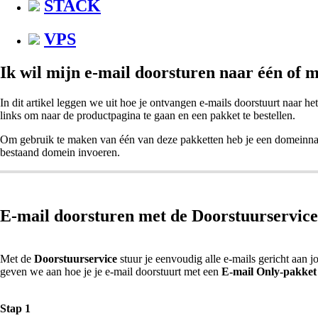
STACK
VPS
Ik wil mijn e-mail doorsturen naar één of 
In dit artikel leggen we uit hoe je ontvangen e-mails doorstuurt naar h
links om naar de productpagina te gaan en een pakket te bestellen.
Om gebruik te maken van één van deze pakketten heb je een domeinnaa
bestaand domein invoeren.
E-mail doorsturen met de Doorstuurservice
Met de
Doorstuurservice
stuur je eenvoudig alle e-mails gericht aan
geven we aan hoe je je e-mail doorstuurt met een
E-mail Only-pakket
Stap 1