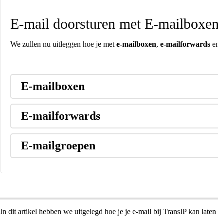
E-mail doorsturen met E-mailboxe
We zullen nu uitleggen hoe je met
e-mailboxen
,
e-mailforwards
e
E-mailboxen
E-mailforwards
E-mailgroepen
In dit artikel hebben we uitgelegd hoe je je e-mail bij TransIP kan laten